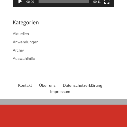
00:00
00:11
Kategorien
Aktuelles
Anwendungen
Archiv
Auswahlhilfe
Kontakt
Über uns
Datenschutzerklärung
Impressum