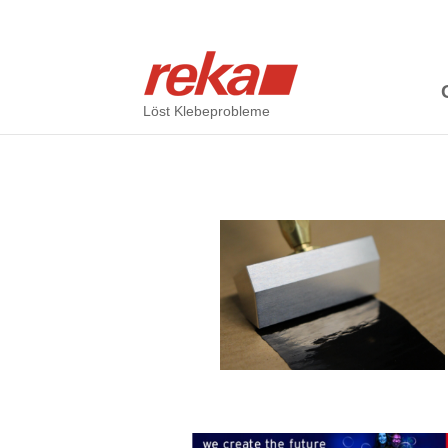
Löst Klebeprobleme