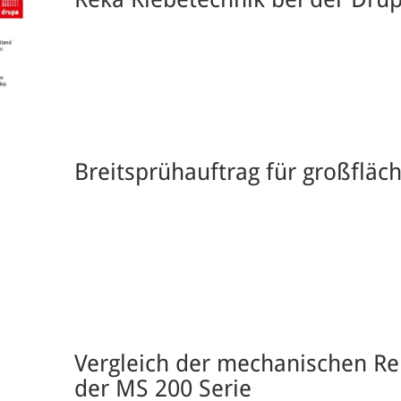
Breitsprühauftrag für großfläc
Vergleich der mechanischen Re
der MS 200 Serie