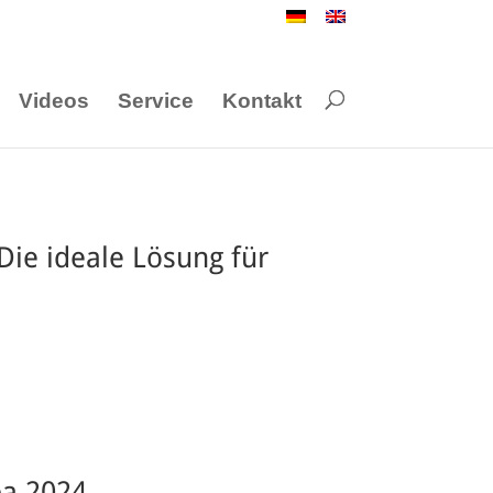
Videos
Service
Kontakt
Die ideale Lösung für
pa 2024