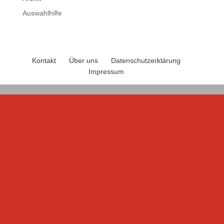
Auswahlhilfe
Kontakt
Über uns
Datenschutzerklärung
Impressum