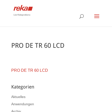
Löst Klebeprobleme
PRO DE TR 60 LCD
PRO DE TR 60 LCD
Kategorien
Aktuelles
Anwendungen
Archiv