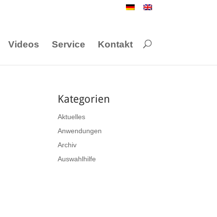
Videos
Service
Kontakt
Kategorien
Aktuelles
Anwendungen
Archiv
Auswahlhilfe