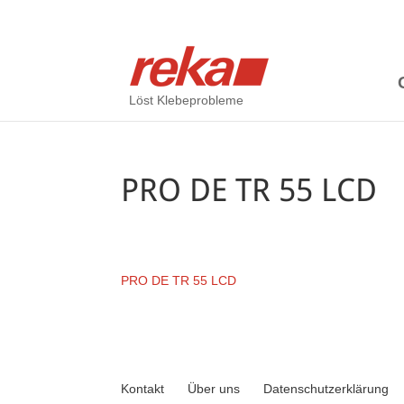
Löst Klebeprobleme
PRO DE TR 55 LCD
PRO DE TR 55 LCD
Kontakt
Über uns
Datenschutzerklärung