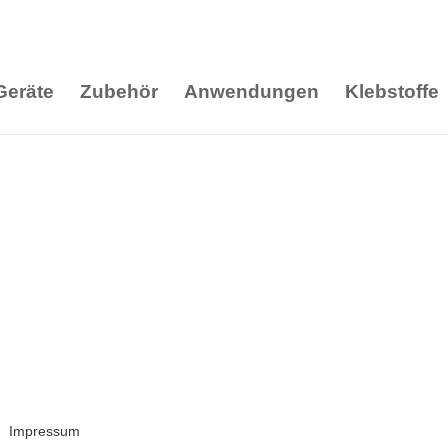
Geräte
Zubehör
Anwendungen
Klebstoffe
Impressum