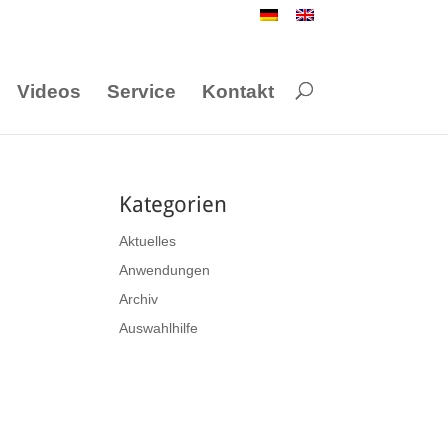
Videos
Service
Kontakt
Kategorien
Aktuelles
Anwendungen
Archiv
Auswahlhilfe