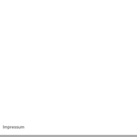
Impressum