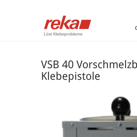
Löst Klebeprobleme
VSB 40 Vorschmelzb
Klebepistole