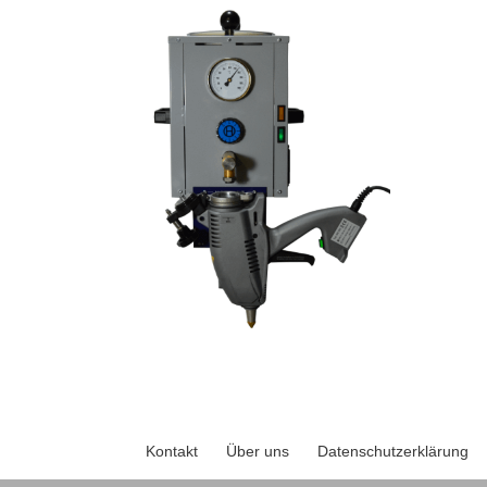
Kontakt
Über uns
Datenschutzerklärung