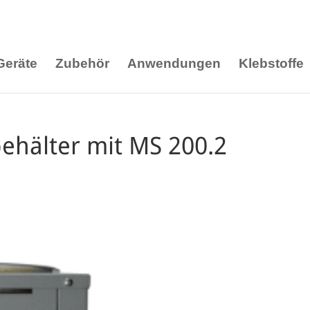
Geräte
Zubehör
Anwendungen
Klebstoffe
ehälter mit MS 200.2