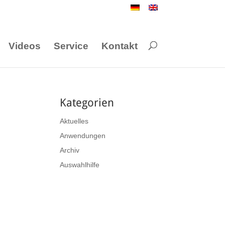
Videos
Service
Kontakt
Kategorien
Aktuelles
Anwendungen
Archiv
Auswahlhilfe