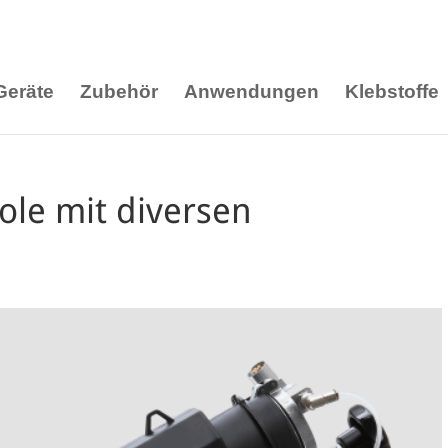
Geräte
Zubehör
Anwendungen
Klebstoffe
ole mit diversen