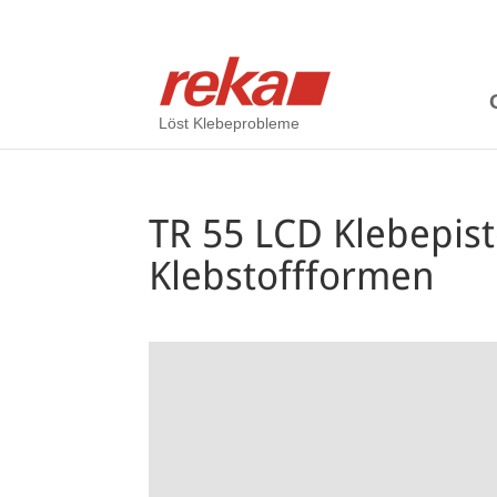
Löst Klebeprobleme
TR 55 LCD Klebepist
Klebstoffformen