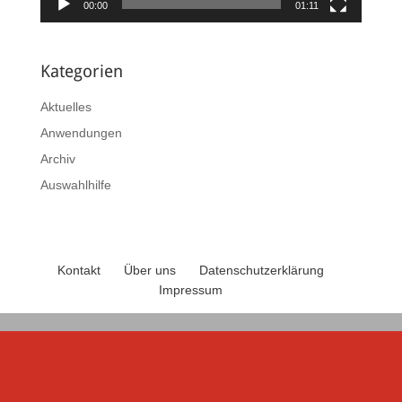
00:00
01:11
Kategorien
Aktuelles
Anwendungen
Archiv
Auswahlhilfe
Kontakt
Über uns
Datenschutzerklärung
Impressum