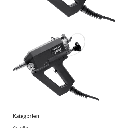
Kategorien
Aktuelles