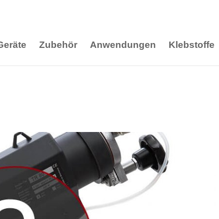
Geräte
Zubehör
Anwendungen
Klebstoffe