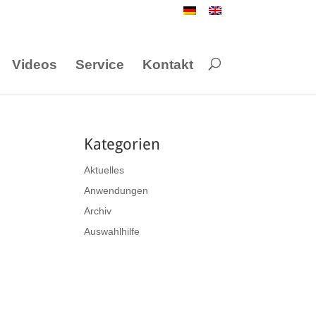
Videos
Service
Kontakt
Kategorien
Aktuelles
Anwendungen
Archiv
Auswahlhilfe