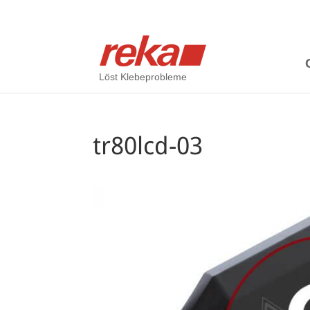
Löst Klebeprobleme
tr80lcd-03