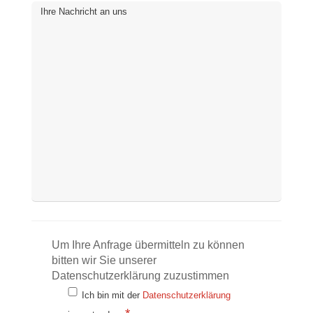
Ihre Nachricht an uns
Um Ihre Anfrage übermitteln zu können
bitten wir Sie unserer
Datenschutzerklärung zuzustimmen
Ich bin mit der
Datenschutzerklärung