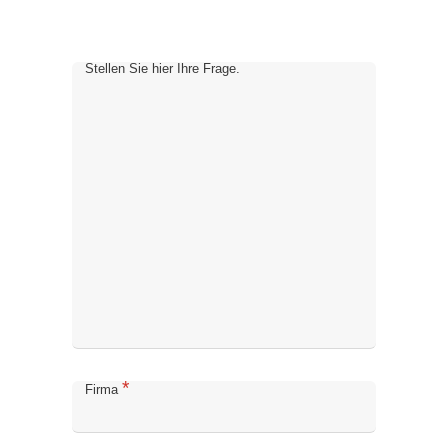
Stellen Sie hier Ihre Frage.
*
Firma