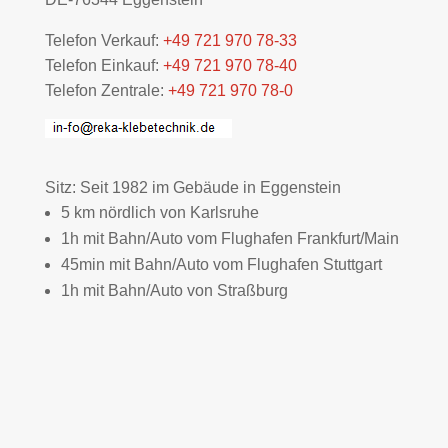
Telefon Verkauf:
+49 721 970 78-33
Telefon Einkauf:
+49 721 970 78-40
Telefon Zentrale:
+49 721 970 78-0
Sitz: Seit 1982 im Gebäude in Eggenstein
5 km nördlich von Karlsruhe
1h mit Bahn/Auto vom Flughafen Frankfurt/Main
45min mit Bahn/Auto vom Flughafen Stuttgart
1h mit Bahn/Auto von Straßburg