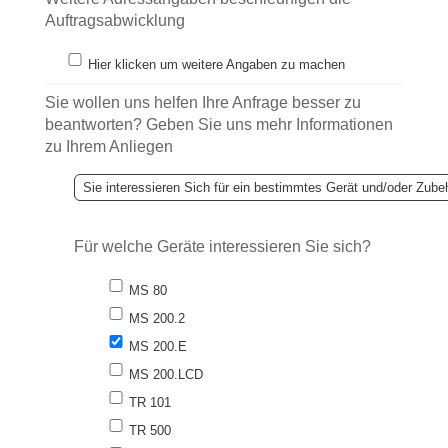
Auftragsabwicklung
Hier klicken um weitere Angaben zu machen
Sie wollen uns helfen Ihre Anfrage besser zu
beantworten? Geben Sie uns mehr Informationen
zu Ihrem Anliegen
Für welche Geräte interessieren Sie sich?
MS 80
MS 200.2
MS 200.E
MS 200.LCD
TR 101
TR 500