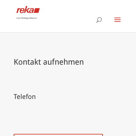
Löst Klebeprobleme
Kontakt aufnehmen
Telefon