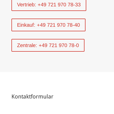
Vertrieb: +49 721 970 78-33
Einkauf: +49 721 970 78-40
Zentrale: +49 721 970 78-0
Kontaktformular